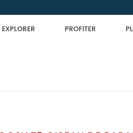
EXPLORER
PROFITER
PL