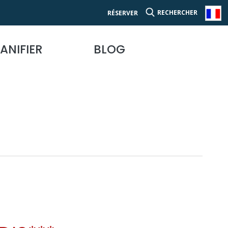
RECHERCHER
RÉSERVER
ANIFIER
BLOG