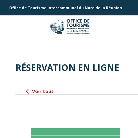
Office de Tourisme Intercommunal du Nord de la Réunion
RÉSERVATION EN LIGNE
Voir tout