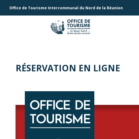
Office de Tourisme Intercommunal du Nord de la Réunion
RÉSERVATION EN LIGNE