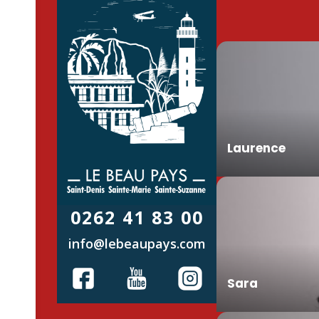
Laurence
0262 41 83 00
info@lebeaupays.com
Sara