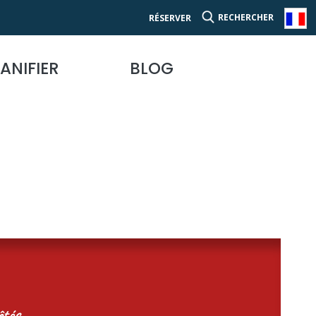
RECHERCHER
RÉSERVER
ANIFIER
BLOG
tés...