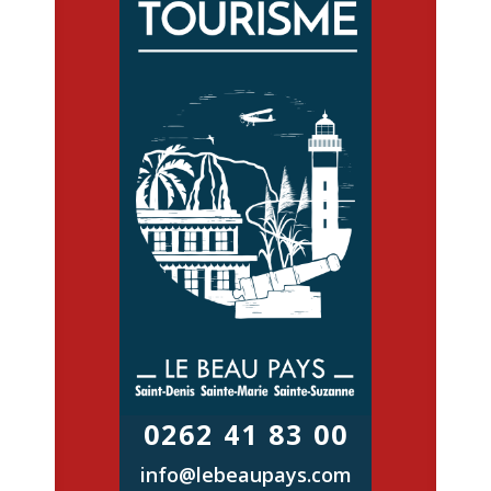
0262 41 83 00
info@lebeaupays.com