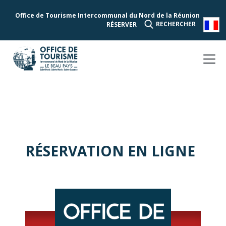
Office de Tourisme Intercommunal du Nord de la Réunion
RECHERCHER
RÉSERVER
RÉSERVATION EN LIGNE