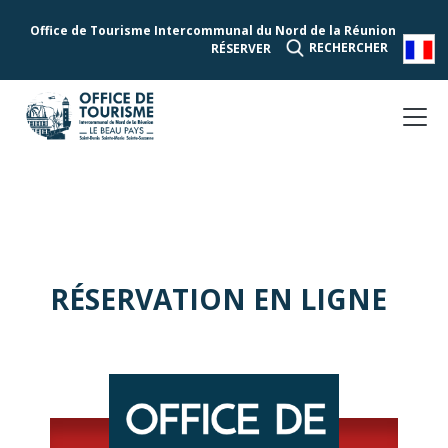
Office de Tourisme Intercommunal du Nord de la Réunion
RECHERCHER
RÉSERVER
RÉSERVATION EN LIGNE