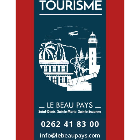
0262 41 83 00
info@lebeaupays.com