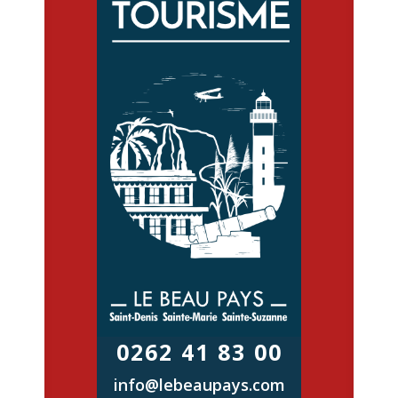
0262 41 83 00
info@lebeaupays.com