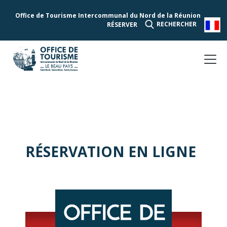
Office de Tourisme Intercommunal du Nord de la Réunion
RECHERCHER
RÉSERVER
RÉSERVATION EN LIGNE