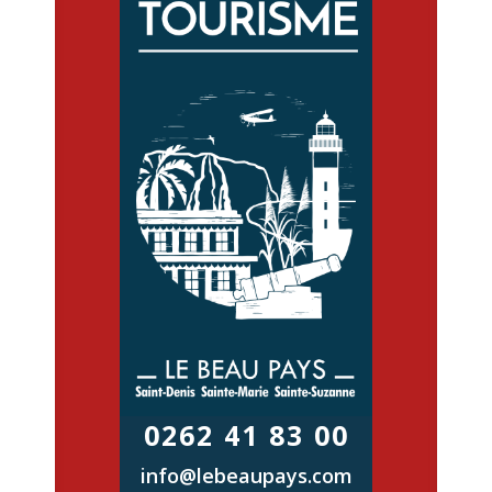
0262 41 83 00
info@lebeaupays.com