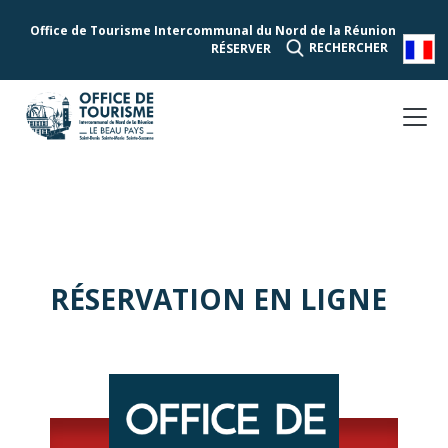
Office de Tourisme Intercommunal du Nord de la Réunion
RECHERCHER
RÉSERVER
RÉSERVATION EN LIGNE