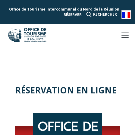
Office de Tourisme Intercommunal du Nord de la Réunion
RECHERCHER
RÉSERVER
RÉSERVATION EN LIGNE