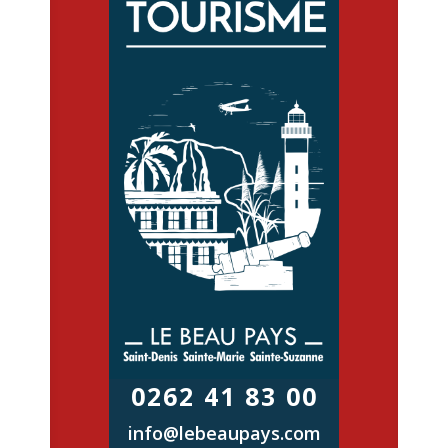
0262 41 83 00
info@lebeaupays.com