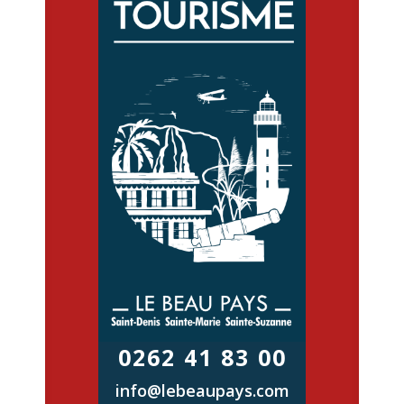
0262 41 83 00
info@lebeaupays.com