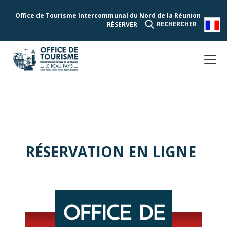
Office de Tourisme Intercommunal du Nord de la Réunion
RECHERCHER
RÉSERVER
RÉSERVATION EN LIGNE