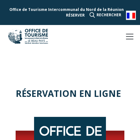
Office de Tourisme Intercommunal du Nord de la Réunion
RECHERCHER
RÉSERVER
RÉSERVATION EN LIGNE