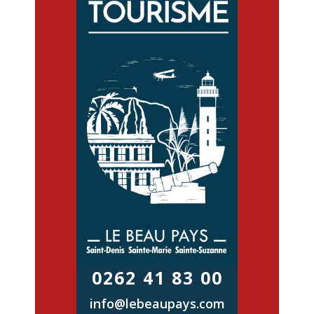
0262 41 83 00
info@lebeaupays.com