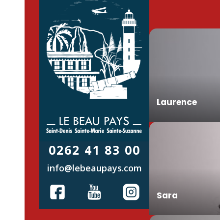
Laurence
0262 41 83 00
info@lebeaupays.com
Sara