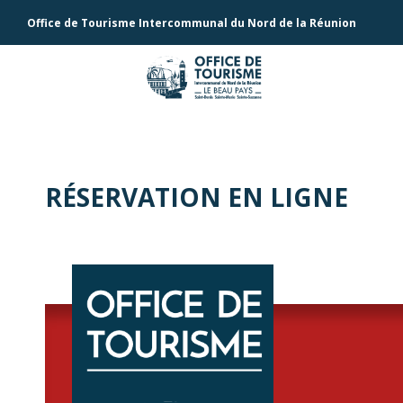
Office de Tourisme Intercommunal du Nord de la Réunion
RÉSERVATION EN LIGNE