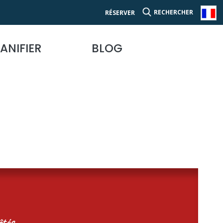
RECHERCHER
RÉSERVER
ANIFIER
BLOG
tés...