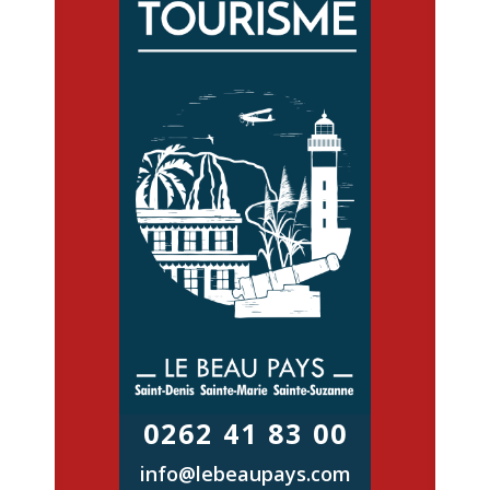
0262 41 83 00
info@lebeaupays.com