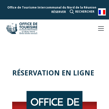
Office de Tourisme Intercommunal du Nord de la Réunion
RECHERCHER
RÉSERVER
RÉSERVATION EN LIGNE