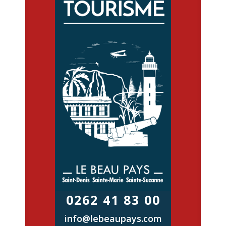
0262 41 83 00
info@lebeaupays.com