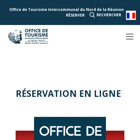
Office de Tourisme Intercommunal du Nord de la Réunion
RECHERCHER
RÉSERVER
RÉSERVATION EN LIGNE