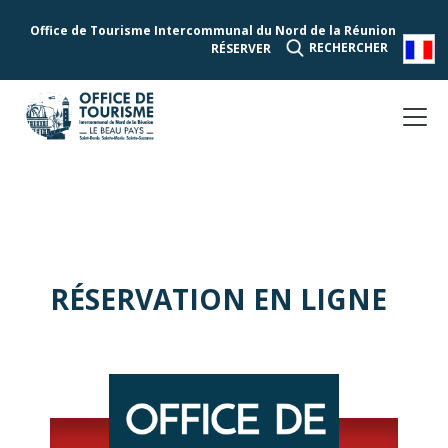
Office de Tourisme Intercommunal du Nord de la Réunion
RECHERCHER
RÉSERVER
RÉSERVATION EN LIGNE