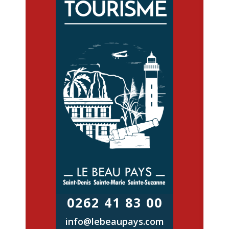
0262 41 83 00
info@lebeaupays.com