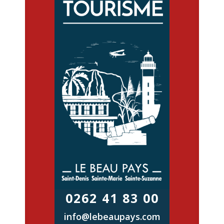
0262 41 83 00
info@lebeaupays.com