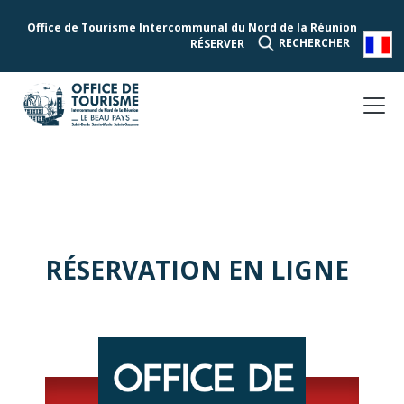
Office de Tourisme Intercommunal du Nord de la Réunion
RECHERCHER
RÉSERVER
RÉSERVATION EN LIGNE