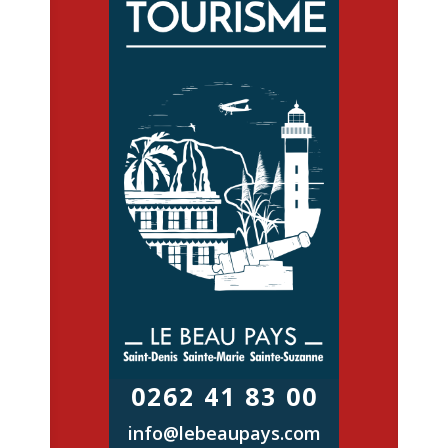
0262 41 83 00
info@lebeaupays.com