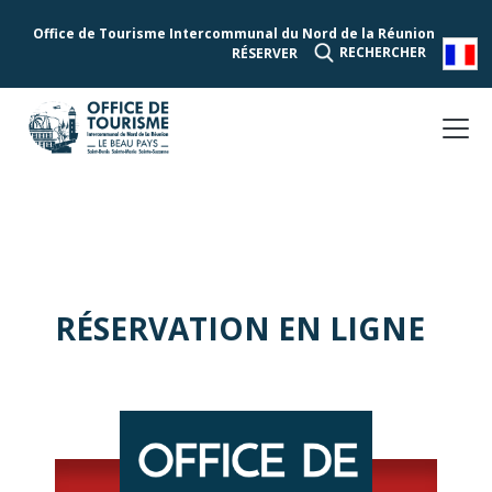
Office de Tourisme Intercommunal du Nord de la Réunion
RECHERCHER
RÉSERVER
RÉSERVATION EN LIGNE