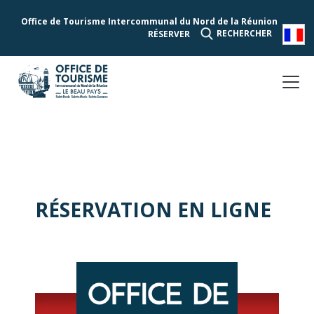
Office de Tourisme Intercommunal du Nord de la Réunion
RECHERCHER
RÉSERVER
RÉSERVATION EN LIGNE