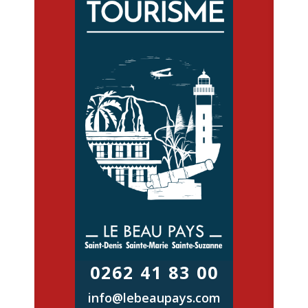
0262 41 83 00
info@lebeaupays.com