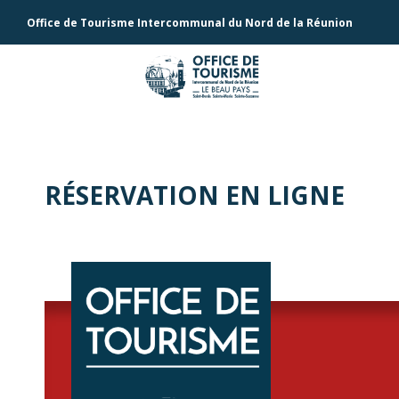
Office de Tourisme Intercommunal du Nord de la Réunion
RÉSERVATION EN LIGNE