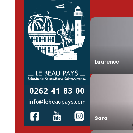
Laurence
0262 41 83 00
info@lebeaupays.com
Sara