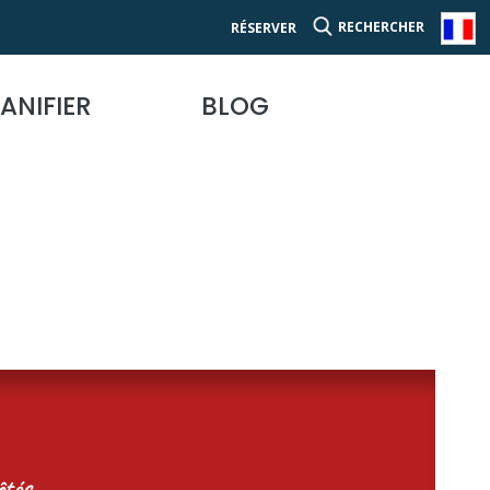
RECHERCHER
RÉSERVER
ANIFIER
BLOG
tés...