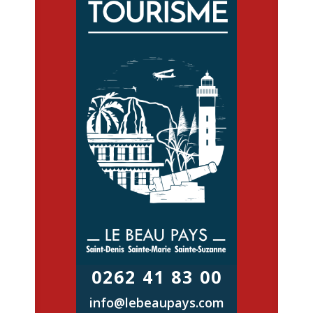
0262 41 83 00
info@lebeaupays.com