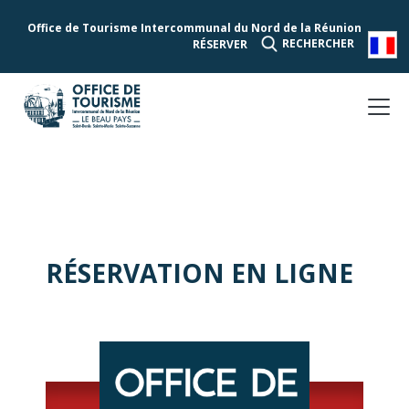
Office de Tourisme Intercommunal du Nord de la Réunion
RECHERCHER
RÉSERVER
RÉSERVATION EN LIGNE