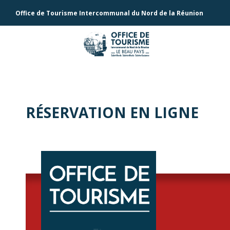
Office de Tourisme Intercommunal du Nord de la Réunion
RÉSERVATION EN LIGNE