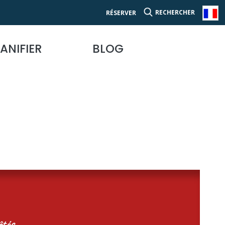
RECHERCHER
RÉSERVER
ANIFIER
BLOG
tés...