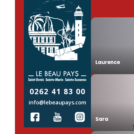
Laurence
0262 41 83 00
info@lebeaupays.com
Sara