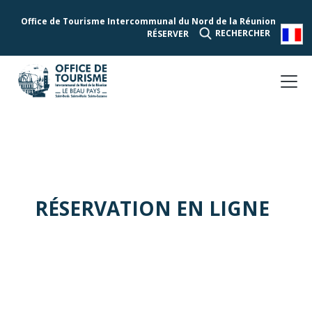
Office de Tourisme Intercommunal du Nord de la Réunion
RECHERCHER
RÉSERVER
RÉSERVATION EN LIGNE