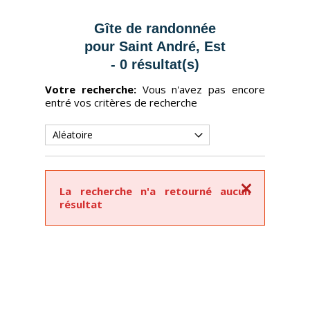
Gîte de randonnée
pour Saint André, Est
- 0 résultat(s)
Votre recherche:
Vous n'avez pas encore
entré vos critères de recherche
Fermer
La recherche n'a retourné aucun
résultat