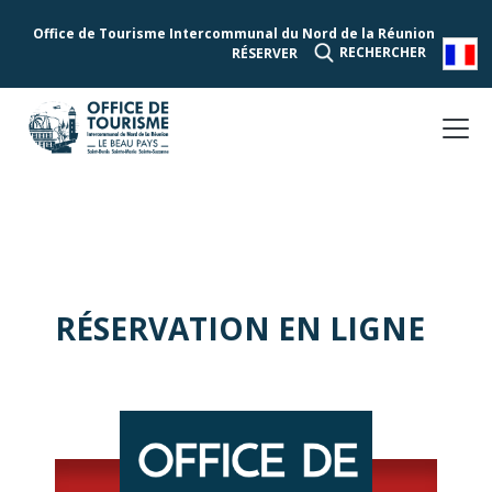
Office de Tourisme Intercommunal du Nord de la Réunion
RECHERCHER
RÉSERVER
RÉSERVATION EN LIGNE