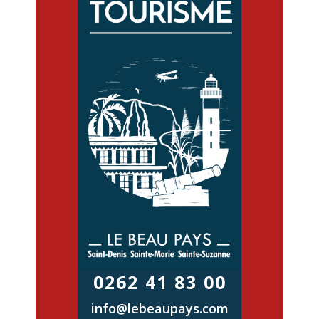
0262 41 83 00
info@lebeaupays.com