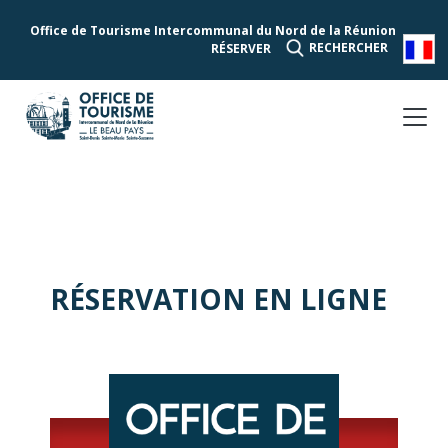
Office de Tourisme Intercommunal du Nord de la Réunion
RECHERCHER
RÉSERVER
RÉSERVATION EN LIGNE