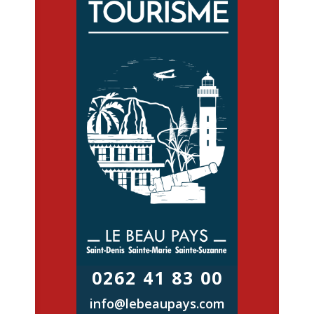
0262 41 83 00
info@lebeaupays.com