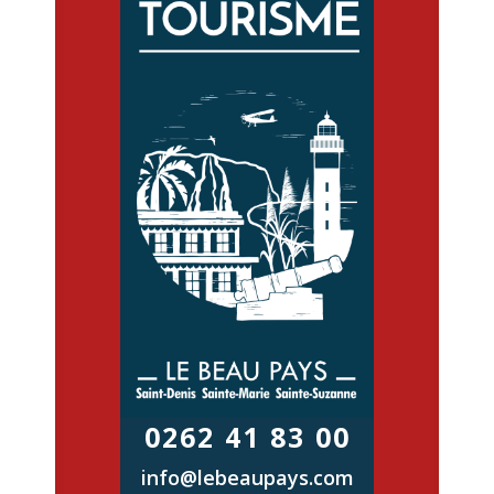
0262 41 83 00
info@lebeaupays.com