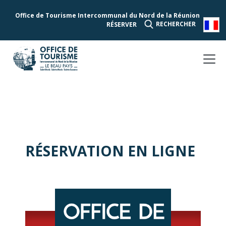
Office de Tourisme Intercommunal du Nord de la Réunion
RECHERCHER
RÉSERVER
RÉSERVATION EN LIGNE