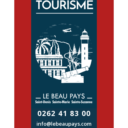
0262 41 83 00
info@lebeaupays.com