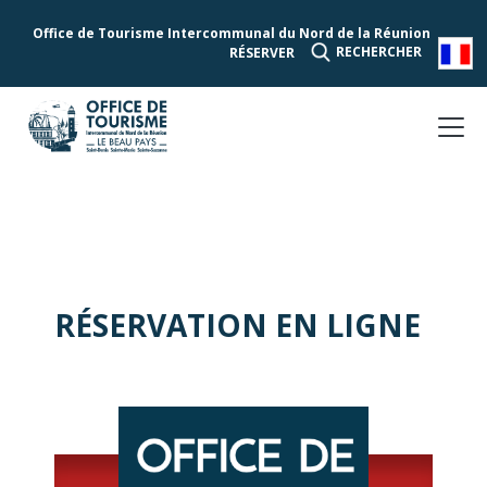
Office de Tourisme Intercommunal du Nord de la Réunion
RECHERCHER
RÉSERVER
RÉSERVATION EN LIGNE