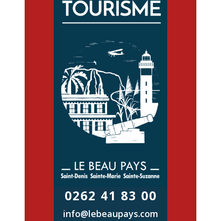
0262 41 83 00
info@lebeaupays.com