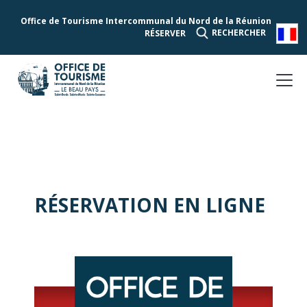
Office de Tourisme Intercommunal du Nord de la Réunion
RECHERCHER
RÉSERVER
RÉSERVATION EN LIGNE