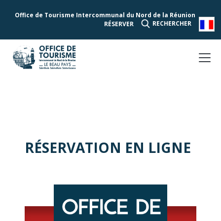
Office de Tourisme Intercommunal du Nord de la Réunion
RECHERCHER
RÉSERVER
RÉSERVATION EN LIGNE