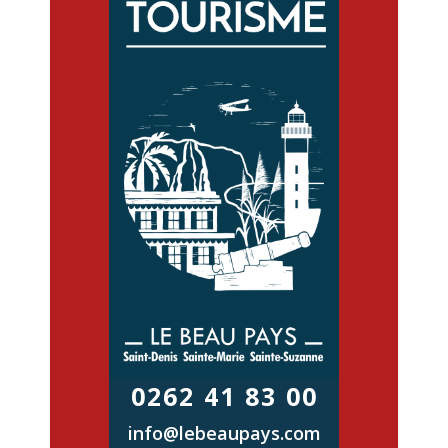
0262 41 83 00
info@lebeaupays.com