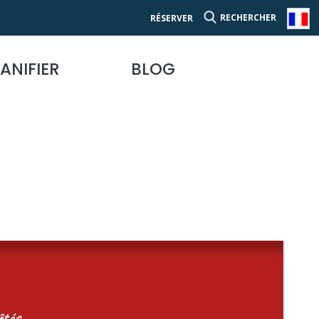
RECHERCHER
RÉSERVER
ANIFIER
BLOG
tés...