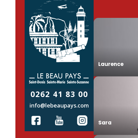
Laurence
0262 41 83 00
info@lebeaupays.com
Sara