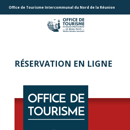
Office de Tourisme Intercommunal du Nord de la Réunion
RÉSERVATION EN LIGNE