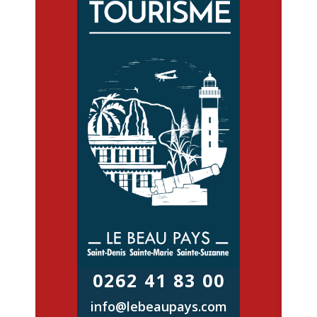
0262 41 83 00
info@lebeaupays.com