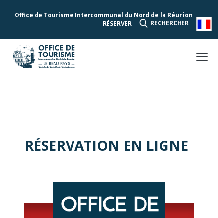
Office de Tourisme Intercommunal du Nord de la Réunion
RECHERCHER
RÉSERVER
RÉSERVATION EN LIGNE