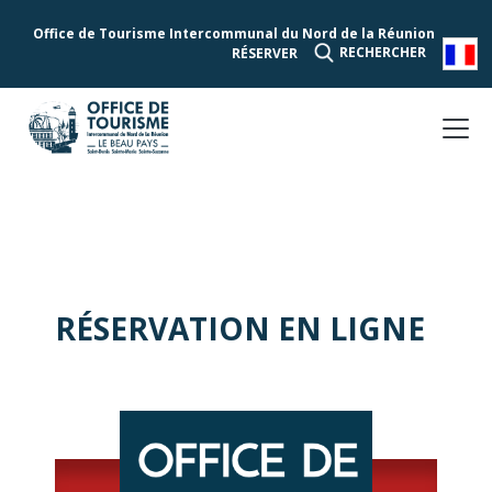
Office de Tourisme Intercommunal du Nord de la Réunion
RECHERCHER
RÉSERVER
RÉSERVATION EN LIGNE