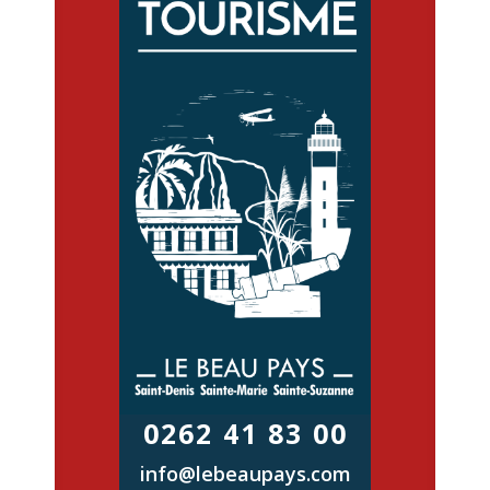
0262 41 83 00
info@lebeaupays.com