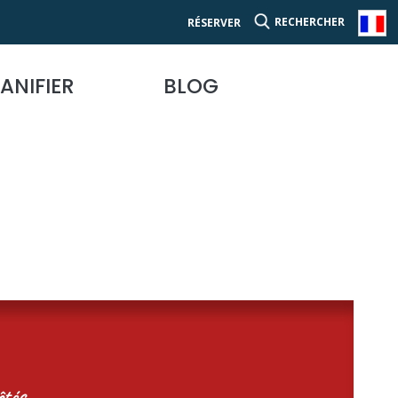
RECHERCHER
RÉSERVER
ANIFIER
BLOG
tés...