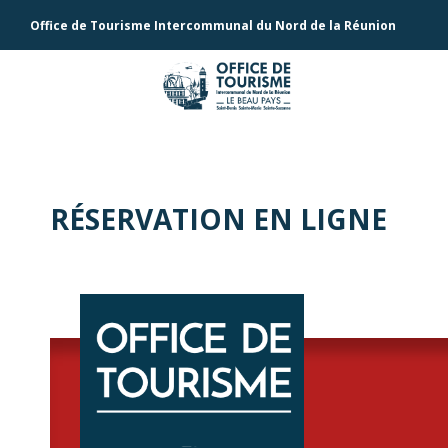
Office de Tourisme Intercommunal du Nord de la Réunion
RÉSERVATION EN LIGNE