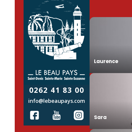
Laurence
0262 41 83 00
info@lebeaupays.com
Sara