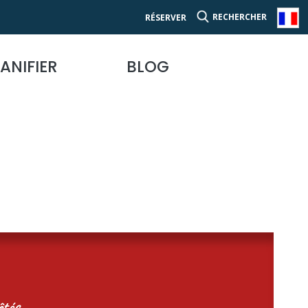
RECHERCHER
RÉSERVER
ANIFIER
BLOG
tés...