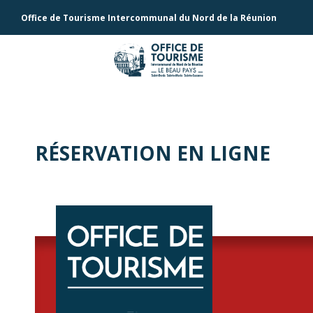
Office de Tourisme Intercommunal du Nord de la Réunion
RÉSERVATION EN LIGNE