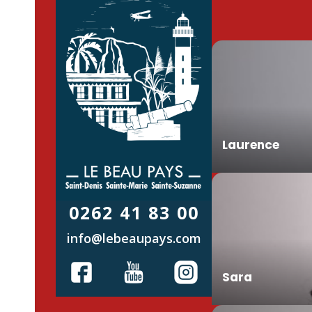
Laurence
0262 41 83 00
info@lebeaupays.com
Sara