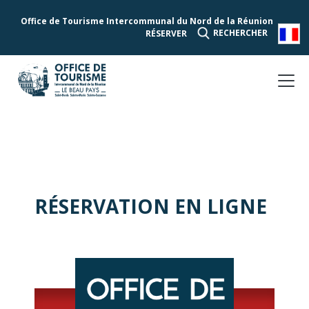
Office de Tourisme Intercommunal du Nord de la Réunion
RECHERCHER
RÉSERVER
RÉSERVATION EN LIGNE