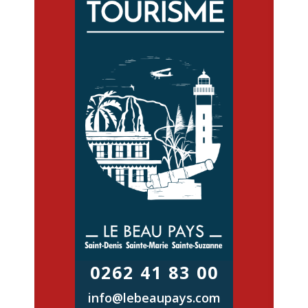
0262 41 83 00
info@lebeaupays.com