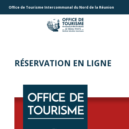
Office de Tourisme Intercommunal du Nord de la Réunion
RÉSERVATION EN LIGNE