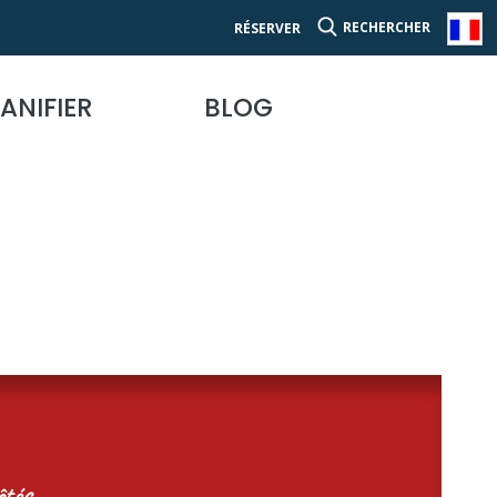
RECHERCHER
RÉSERVER
ANIFIER
BLOG
tés...