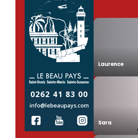
Laurence
0262 41 83 00
info@lebeaupays.com
Sara