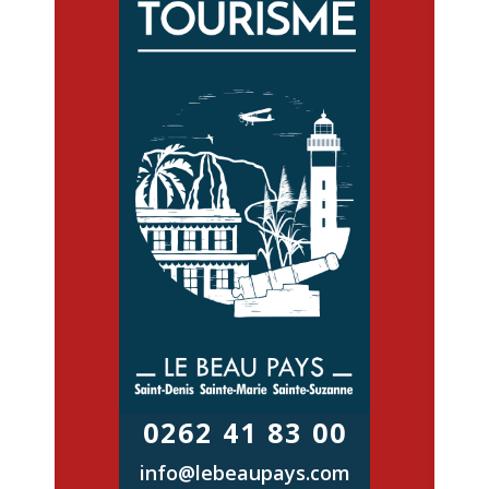
0262 41 83 00
info@lebeaupays.com